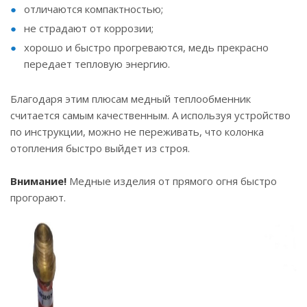
отличаются компактностью;
не страдают от коррозии;
хорошо и быстро прогреваются, медь прекрасно
передает тепловую энергию.
Благодаря этим плюсам медный теплообменник
считается самым качественным. А используя устройство
по инструкции, можно не переживать, что колонка
отопления быстро выйдет из строя.
Внимание!
Медные изделия от прямого огня быстро
прогорают.