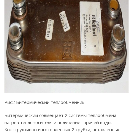
Рис2 Битермический теплообменник
Битермический совмещает 2 системы теплообмена —
нагрев теплоносителя и получение горячей воды.
Конструктивно изготовлен как 2 трубки, вставленные