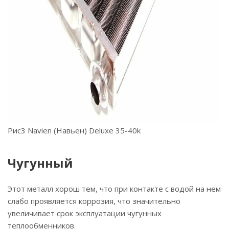
Рис3 Navien (Навьен) Deluxe 35-40k
Чугунный
Этот металл хорош тем, что при контакте с водой на нем
слабо проявляется коррозия, что значительно
увеличивает срок эксплуатации чугунных
теплообменников.