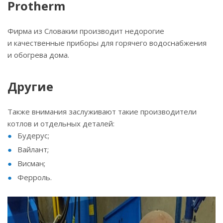
Protherm
Фирма из Словакии производит недорогие
и качественные приборы для горячего водоснабжения
и обогрева дома.
Другие
Также внимания заслуживают такие производители
котлов и отдельных деталей:
Будерус;
Вайлант;
Висман;
Ферроль.