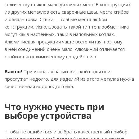
количеству стыков мало уязвимых мест. В конструкциях
из других металлов есть сварочные швы, места сгибов
и обвальцовка. Стыки — слабые места любой
конструкции. Использовать такой тип теплообменника
могут как в настенных, так и в напольных котлах.
Алюминиевая продукция чаще всего литая, поэтому
в ней соединений очень мало. Алюминий отличается
стойкостью к химическому воздействию.
Важно!
При использовании жесткой воды они
прослужат недолго, для изделий из этого металла нужна
качественная водоподготовка.
Что нужно учесть при
выборе устройства
Чтобы не ошибиться и выбрать качественный прибор,