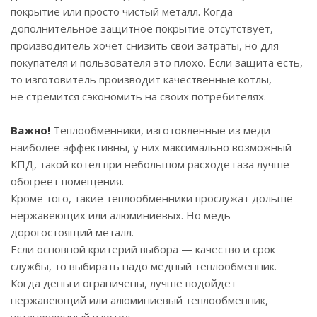
покрытие или просто чистый металл. Когда
дополнительное защитное покрытие отсутствует,
производитель хочет снизить свои затраты, но для
покупателя и пользователя это плохо. Если защита есть,
то изготовитель производит качественные котлы,
не стремится сэкономить на своих потребителях.
Важно!
Теплообменники, изготовленные из меди
наиболее эффективны, у них максимально возможный
КПД, такой котел при небольшом расходе газа лучше
обогреет помещения.
Кроме того, такие теплообменники прослужат дольше
нержавеющих или алюминиевых. Но медь —
дорогостоящий металл.
Если основной критерий выбора — качество и срок
службы, то выбирать надо медный теплообменник.
Когда деньги ограничены, лучше подойдет
нержавеющий или алюминиевый теплообменник,