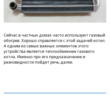
Сейчас в частных домах часто используют газовый
обогрев. Хорошо справляется с этой задачей котел.
А одним из самых важных элементов этого
устройства является теплообменник газового
котла. Именно про его предназначение и
разновидности пойдет речь далее.