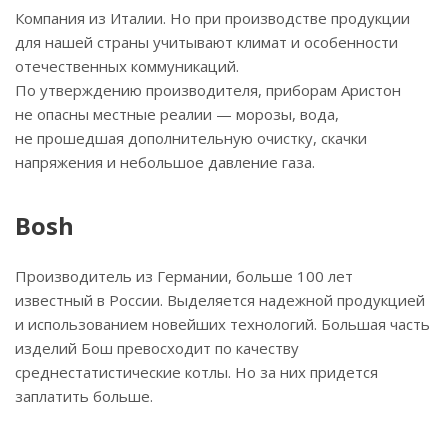
Компания из Италии. Но при производстве продукции
для нашей страны учитывают климат и особенности
отечественных коммуникаций.
По утверждению производителя, приборам Аристон
не опасны местные реалии — морозы, вода,
не прошедшая дополнительную очистку, скачки
напряжения и небольшое давление газа.
Bosh
Производитель из Германии, больше 100 лет
известный в России. Выделяется надежной продукцией
и использованием новейших технологий. Большая часть
изделий Бош превосходит по качеству
среднестатистические котлы. Но за них придется
заплатить больше.