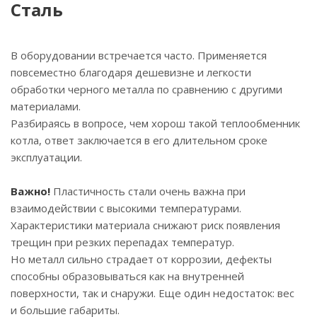
Сталь
В оборудовании встречается часто. Применяется
повсеместно благодаря дешевизне и легкости
обработки черного металла по сравнению с другими
материалами.
Разбираясь в вопросе, чем хорош такой теплообменник
котла, ответ заключается в его длительном сроке
эксплуатации.
Важно!
Пластичность стали очень важна при
взаимодействии с высокими температурами.
Характеристики материала снижают риск появления
трещин при резких перепадах температур.
Но металл сильно страдает от коррозии, дефекты
способны образовываться как на внутренней
поверхности, так и снаружи. Еще один недостаток: вес
и большие габариты.