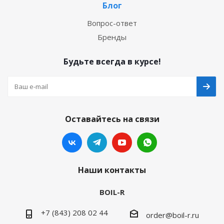
Блог
Вопрос-ответ
Бренды
Будьте всегда в курсе!
Оставайтесь на связи
Наши контакты
BOIL-R
+7 (843) 208 02 44
order@boil-r.ru