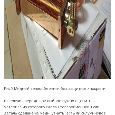
Рис5 Медный теплообменник без защитного покрытия
В первую очередь при выборе нужно оценить —
материал из которого сделан теплообменник. Если
деталь сделана из меди, узнать, есть ли силуминовое