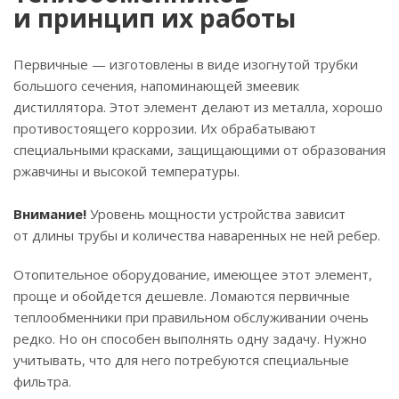
и принцип их работы
Первичные — изготовлены в виде изогнутой трубки
большого сечения, напоминающей змеевик
дистиллятора. Этот элемент делают из металла, хорошо
противостоящего коррозии. Их обрабатывают
специальными красками, защищающими от образования
ржавчины и высокой температуры.
Внимание!
Уровень мощности устройства зависит
от длины трубы и количества наваренных не ней ребер.
Отопительное оборудование, имеющее этот элемент,
проще и обойдется дешевле. Ломаются первичные
теплообменники при правильном обслуживании очень
редко. Но он способен выполнять одну задачу. Нужно
учитывать, что для него потребуются специальные
фильтра.