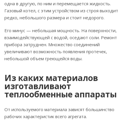
одна в другую, по ним и перемещается жидкость.
Газовый котел, с этим устройством из строя выходит
редко, небольшого размера и стоит недорого.
Его минус — небольшая мощность. На поверхности,
взаимодействующей с водой, оседают соли. Ремонт
прибора затруднен. Множество соединений
увеличивают возможность появления протечек,
небольшой объем греющейся воды.
Из каких материалов
изготавливают
теплообменные аппараты
От используемого материала зависят большинство
рабочих характеристик всего агрегата.