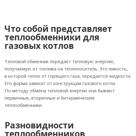
Что собой представляет
теплообменники для
газовых котлов
Тепловой обменник передает тепловую энергию,
получаемую от топлива на теплоноситель. Это емкость,
в которой тепло от горящего газа, передается жидкости.
Его форма зависит от конструкции газового котла.
По методу обмена тепловой энергии они бывают
первичные, вторичные и битермические
теплообменники.
Разновидности
теплообменников