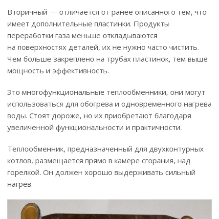
Вторичный — отличается от ранее описанного тем, что
имеет дополнительные пластинки. Продукты
переработки газа меньше откладываются
на поверхностях деталей, их не нужно часто чистить.
Чем больше закреплено на трубах пластинок, тем выше
мощность и эффективность.
Это многофункциональные теплообменники, они могут
использоваться для обогрева и одновременного нагрева
воды. Стоят дороже, но их приобретают благодаря
увеличенной функциональности и практичности.
Теплообменник, предназначенный для двухконтурных
котлов, размещается прямо в камере сгорания, над
горелкой. Он должен хорошо выдерживать сильный
нагрев.