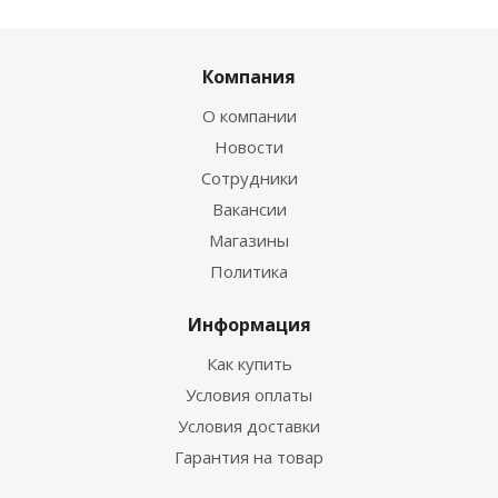
Компания
О компании
Новости
Сотрудники
Вакансии
Магазины
Политика
Информация
Как купить
Условия оплаты
Условия доставки
Гарантия на товар