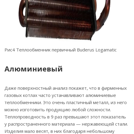
Рис4 Теплообменник первичный Buderus Logamatic
Алюминиевый
Даже поверхностный анализ покажет, что в фирменных
газовых котлах часто устанавливают алюминиевые
теплообменники. Это очень пластичный металл, из него
можно изготовить продукцию любой сложности.
Теплопроводность в 9 раз превышают этот показатель
у распространенного материала — нержавеющей стали.
Изделия мало весят, в них благодаря небольшому