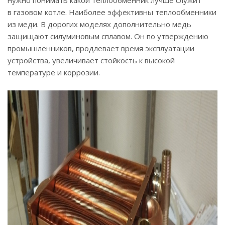
нужно понимать какой теплообменник лучше служит
в газовом котле. Наиболее эффективны теплообменники
из меди. В дорогих моделях дополнительно медь
защищают силуминовым сплавом. Он по утверждению
промышленников, продлевает время эксплуатации
устройства, увеличивает стойкость к высокой
температуре и коррозии.