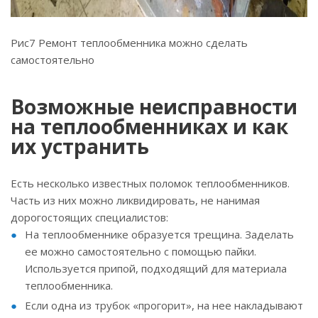
Рис7 Ремонт теплообменника можно сделать
самостоятельно
Возможные неисправности
на теплообменниках и как
их устранить
Есть несколько известных поломок теплообменников.
Часть из них можно ликвидировать, не нанимая
дорогостоящих специалистов:
На теплообменнике образуется трещина. Заделать
ее можно самостоятельно с помощью пайки.
Используется припой, подходящий для материала
теплообменника.
Если одна из трубок «прогорит», на нее накладывают