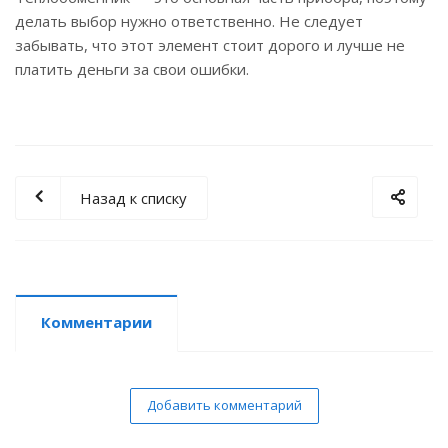
делать выбор нужно ответственно. Не следует
забывать, что этот элемент стоит дорого и лучше не
платить деньги за свои ошибки.
Назад к списку
Комментарии
Добавить комментарий