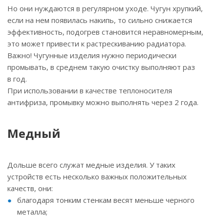
Но они нуждаются в регулярном уходе. Чугун хрупкий,
если на нем появилась накипь, то сильно снижается
эффективность, подогрев становится неравномерным,
это может привести к растрескиванию радиатора.
Важно! Чугунные изделия нужно периодически
промывать, в среднем такую очистку выполняют раз
в год.
При использовании в качестве теплоносителя
антифриза, промывку можно выполнять через 2 года.
Медный
Дольше всего служат медные изделия. У таких
устройств есть несколько важных положительных
качеств, они:
благодаря тонким стенкам весят меньше черного
металла;