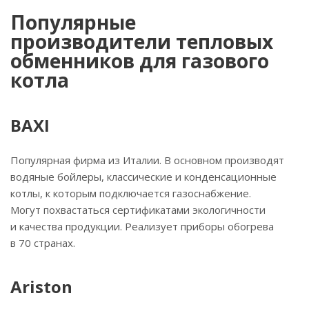
Популярные
производители тепловых
обменников для газового
котла
BAXI
Популярная фирма из Италии. В основном производят
водяные бойлеры, классические и конденсационные
котлы, к которым подключается газоснабжение.
Могут похвастаться сертификатами экологичности
и качества продукции. Реализует приборы обогрева
в 70 странах.
Ariston