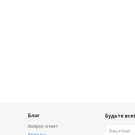
Блог
Будьте всег
Вопрос-ответ
Бренды