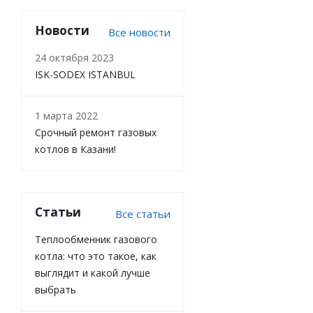
Новости
Все новости
24 октября 2023
ISK-SODEX ISTANBUL
1 марта 2022
Срочный ремонт газовых
котлов в Казани!
Статьи
Все статьи
Теплообменник газового
котла: что это такое, как
выглядит и какой лучше
выбрать