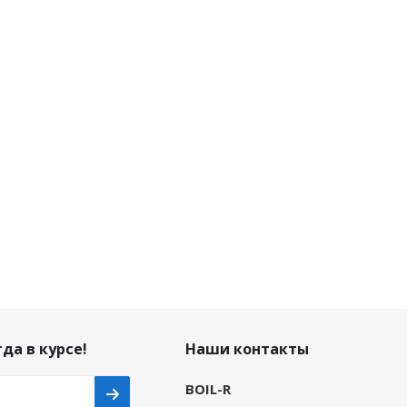
да в курсе!
Наши контакты
BOIL-R