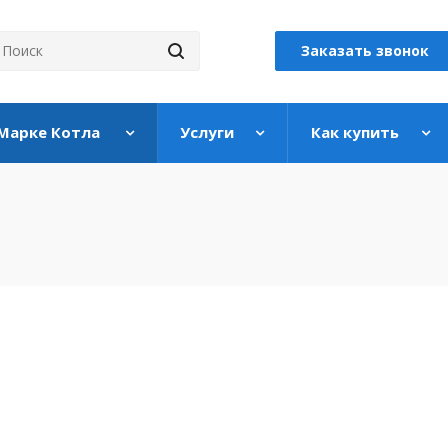
Заказать звонок
 Марке Котла
Услуги
Как купить