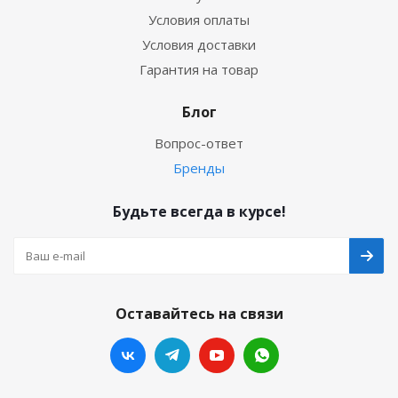
Условия оплаты
Условия доставки
Гарантия на товар
Блог
Вопрос-ответ
Бренды
Будьте всегда в курсе!
Оставайтесь на связи